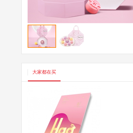
大家都在买