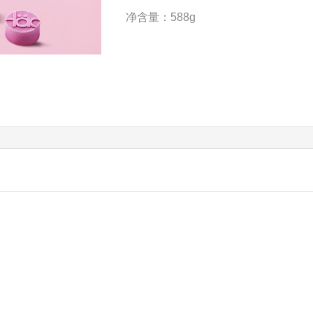
净含量：588g