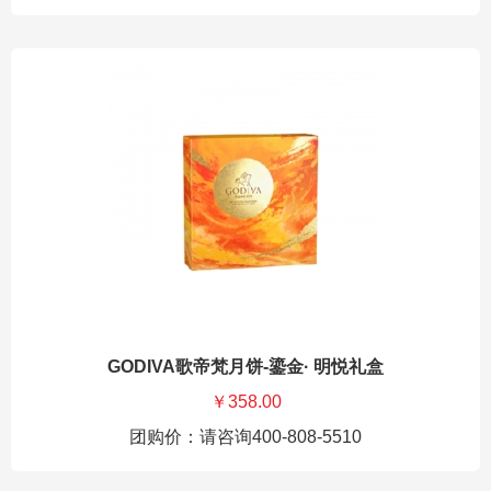
GODIVA歌帝梵月饼-鎏金· 明悦礼盒
￥358.00
团购价：请咨询400-808-5510