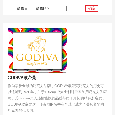
确定
价格
价格区间：
-
GODIVA歌帝梵
作为享誉全球的巧克力品牌，GODIVA歌帝梵巧克力的历史可
以追溯到1926年，并于1968年成为比利时皇室御用巧克力供应
商。受Godiva夫人热情慷慨的品质与勇于开拓的精神所启发，
GODIVA歌帝梵这一传奇般的名字在全球已成为了美味奢华的
巧克力的代名词。