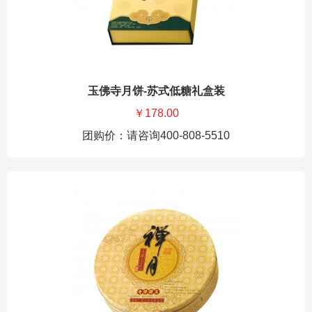
玉佛寺月饼-苏式低糖礼盒装
￥178.00
团购价：请咨询400-808-5510