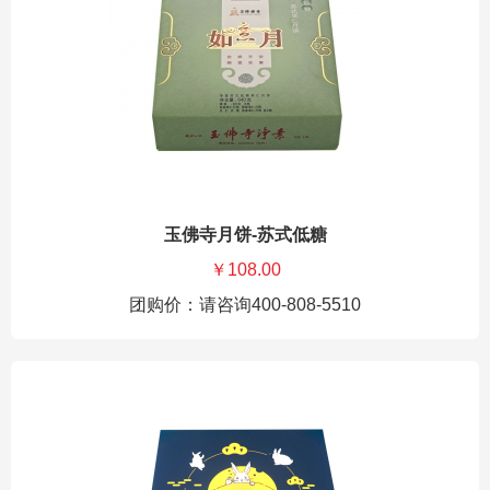
玉佛寺月饼-苏式低糖
￥108.00
团购价：请咨询400-808-5510