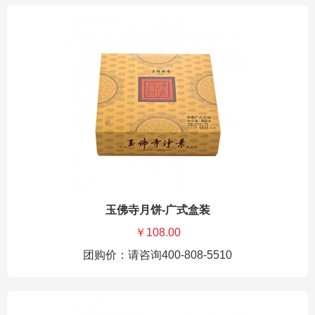
玉佛寺月饼-广式盒装
￥108.00
团购价：请咨询400-808-5510