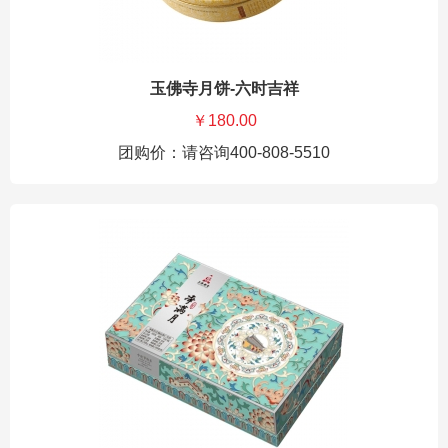
玉佛寺月饼-六时吉祥
￥180.00
团购价：请咨询400-808-5510