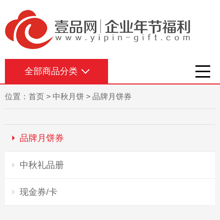
全部商品分类
位置：
首页
>
中秋月饼
>
品牌月饼券
品牌月饼券
中秋礼品册
现金券/卡