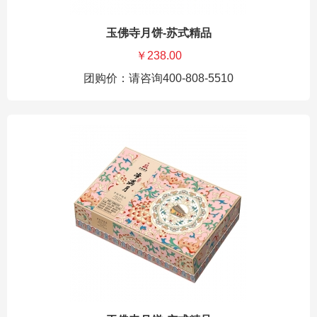
玉佛寺月饼-苏式精品
￥238.00
团购价：请咨询400-808-5510