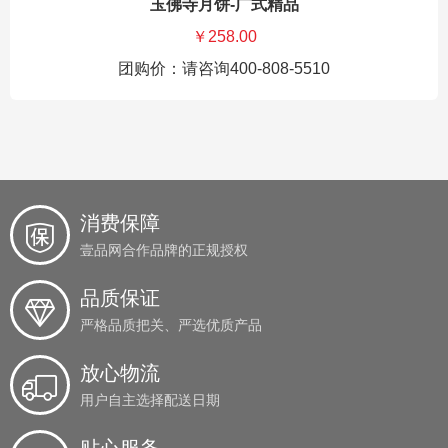
玉佛寺月饼-广式精品
￥258.00
团购价：请咨询400-808-5510
消费保障
壹品网合作品牌的正规授权
品质保证
严格品质把关、严选优质产品
放心物流
用户自主选择配送日期