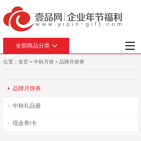
全部商品分类
位置：
首页
>
中秋月饼
>
品牌月饼券
品牌月饼券
中秋礼品册
现金券/卡