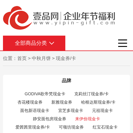
全部商品分类
位置：
首页
>
中秋月饼
>
现金券/卡
品牌
GODIVA歌帝梵现金卡
克莉丝汀现金券/卡
杏花楼现金券
新雅现金券
哈根达斯现金券/卡
面包新语现金卡
宜芝多现金卡
元祖现金卡
静安面包房现金券
来伊份现金卡
爱茜茜里现金券/卡
可颂坊现金券
红宝石现金卡