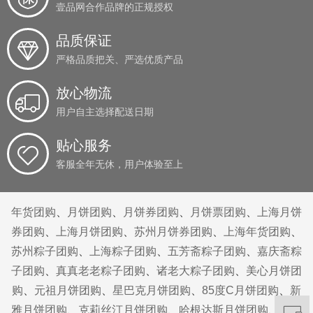
壹品网合作品牌的正规授权
品质保证
严格品质把关、严选优质产品
放心物流
用户自主选择配送日期
贴心服务
客服全年无休，用户体验至上
年货团购
、
月饼团购
、
月饼券团购
、
月饼票团购
、
上海月饼
券团购
、
上海月饼团购
、
苏州月饼券团购
、
上海年货团购
、
苏州粽子团购
、
上海粽子团购
、
五芳斋粽子团购
、
嘉庆斋粽
子团购
、
真真老老粽子团购
、
诸老大粽子团购
、
美心月饼团
购
、
元祖月饼团购
、
星巴克月饼团购
、
85度C月饼团购
、
新
雅月饼团购
、
克莉丝汀月饼团购
、
哈根达斯月饼团购
、
杏花