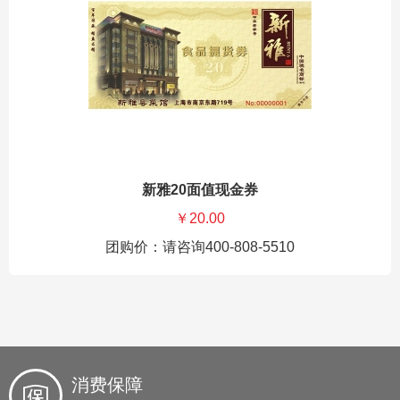
新雅20面值现金券
￥20.00
团购价：请咨询400-808-5510
消费保障